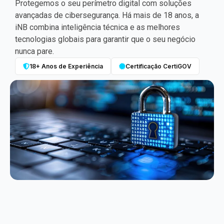
Protegemos o seu perímetro digital com soluções
avançadas de cibersegurança. Há mais de 18 anos, a
iNB combina inteligência técnica e as melhores
tecnologias globais para garantir que o seu negócio
nunca pare.
18+ Anos de Experiência
Certificação CertiGOV