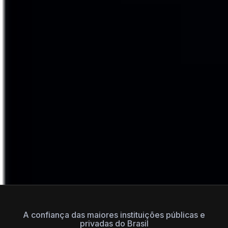
A confiança das maiores instituições públicas e
privadas do Brasil