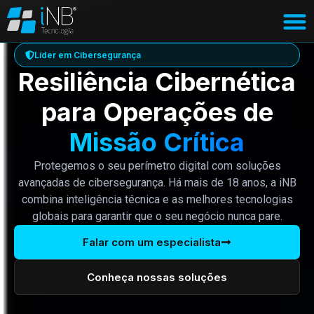
Líder em Cibersegurança
Resiliência Cibernética
para Operações de
Missão Crítica
Protegemos o seu perímetro digital com soluções
avançadas de cibersegurança. Há mais de 18 anos, a iNB
combina inteligência técnica e as melhores tecnologias
globais para garantir que o seu negócio nunca pare.
Falar com um especialista
Conheça nossas soluções