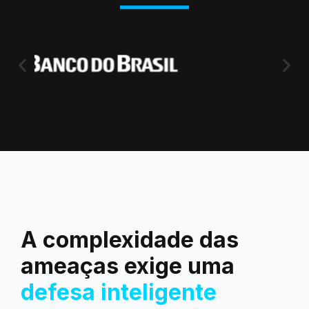
A complexidade das
ameaças exige uma
defesa inteligente