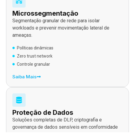
Microssegmentação
Segmentação granular de rede para isolar
workloads e prevenir movimentação lateral de
ameaças.
Políticas dinâmicas
Zero trust network
Controle granular
Saiba Mais
Proteção de Dados
Soluções completas de DLP, criptografia e
governança de dados sensíveis em conformidade
com LGPD.