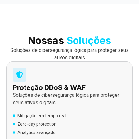
Nossas
Soluções
Soluções de cibersegurança lógica para proteger seus
ativos digitais
Proteção DDoS & WAF
Soluções de cibersegurança lógica para proteger
seus ativos digitais.
Mitigação em tempo real
Zero-day protection
Analytics avançado