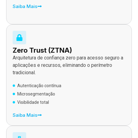
Saiba Mais
Zero Trust (ZTNA)
Arquitetura de confiança zero para acesso seguro a
aplicações e recursos, eliminando o perímetro
tradicional.
Autenticação contínua
Microsegmentação
Visibilidade total
Saiba Mais