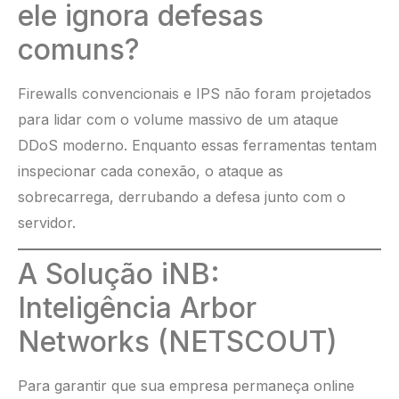
ele ignora defesas
comuns?
Firewalls convencionais e IPS não foram projetados
para lidar com o volume massivo de um ataque
DDoS moderno. Enquanto essas ferramentas tentam
inspecionar cada conexão, o ataque as
sobrecarrega, derrubando a defesa junto com o
servidor.
A Solução iNB:
Inteligência Arbor
Networks (NETSCOUT)
Para garantir que sua empresa permaneça online