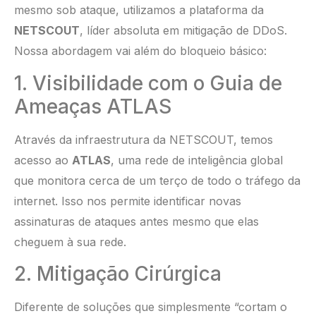
mesmo sob ataque, utilizamos a plataforma da
NETSCOUT
, líder absoluta em mitigação de DDoS.
Nossa abordagem vai além do bloqueio básico:
1. Visibilidade com o Guia de
Ameaças ATLAS
Através da infraestrutura da NETSCOUT, temos
acesso ao
ATLAS
, uma rede de inteligência global
que monitora cerca de um terço de todo o tráfego da
internet. Isso nos permite identificar novas
assinaturas de ataques antes mesmo que elas
cheguem à sua rede.
2. Mitigação Cirúrgica
Diferente de soluções que simplesmente “cortam o