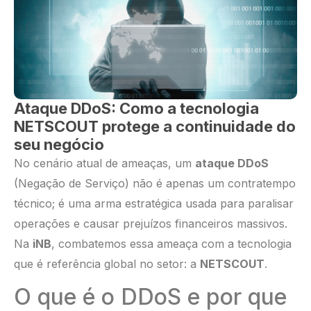
Ataque DDoS: Como a tecnologia
NETSCOUT protege a continuidade do
seu negócio
No cenário atual de ameaças, um
ataque DDoS
(Negação de Serviço) não é apenas um contratempo
técnico; é uma arma estratégica usada para paralisar
operações e causar prejuízos financeiros massivos.
Na
iNB
, combatemos essa ameaça com a tecnologia
que é referência global no setor: a
NETSCOUT
.
O que é o DDoS e por que