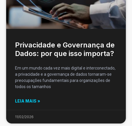
Privacidade e Governança de
Dados: por que isso importa?
Em um mundo cada vez mais digital e interconectado,
a privacidade e a governança de dados tornaram-se
preocupações fundamentais para organizações de
todos os tamanhos
LEIA MAIS »
11/02/2026