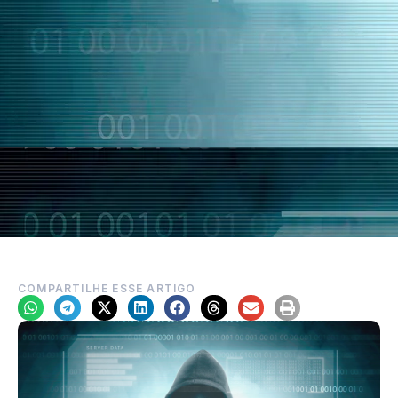
COMPARTILHE ESSE ARTIGO