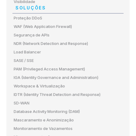
Visibilidade
SOLUÇÕES
Proteção DDoS
WAF (Web Application Firewall)
Segurança de APIs
NDR (Network Detection and Response)
Load Balancer
SASE / SSE
PAM (Privileged Access Management)
IGA (Identity Governance and Administration)
Workspace & Virtualização
IDTR (Identity Threat Detection and Response)
SD-WAN
Database Activity Monitoring (DAM)
Mascaramento e Anonimização
Monitoramento de Vazamentos