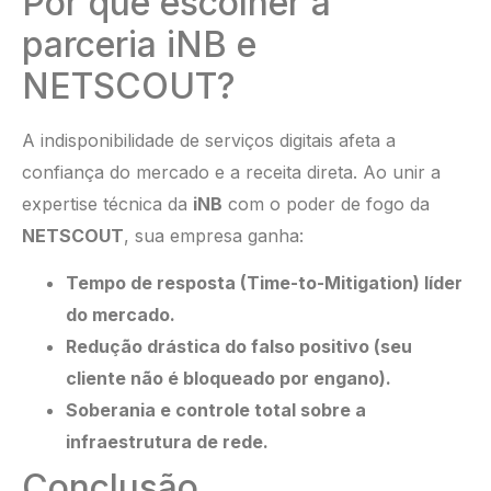
Por que escolher a
parceria iNB e
NETSCOUT?
A indisponibilidade de serviços digitais afeta a
confiança do mercado e a receita direta. Ao unir a
expertise técnica da
iNB
com o poder de fogo da
NETSCOUT
, sua empresa ganha:
Tempo de resposta (Time-to-Mitigation) líder
do mercado.
Redução drástica do falso positivo (seu
cliente não é bloqueado por engano).
Soberania e controle total sobre a
infraestrutura de rede.
Conclusão