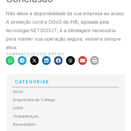
Não deixe a disponibilidade da sua empresa ao acaso.
A proteção contra DDoS da iNB, apoiada pela
tecnologia NETSCOUT, é a blindagem necessária
para manter sua operação segura, visível e sempre
ativa.
COMPARTILHE ESSE ARTIGO
CATEGORIAS
DDoS
Engenharia de Tráfego
LGPD
Orquestração
Remediation