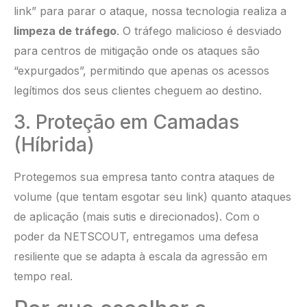
link” para parar o ataque, nossa tecnologia realiza a
limpeza de tráfego
. O tráfego malicioso é desviado
para centros de mitigação onde os ataques são
“expurgados”, permitindo que apenas os acessos
legítimos dos seus clientes cheguem ao destino.
3. Proteção em Camadas
(Híbrida)
Protegemos sua empresa tanto contra ataques de
volume (que tentam esgotar seu link) quanto ataques
de aplicação (mais sutis e direcionados). Com o
poder da NETSCOUT, entregamos uma defesa
resiliente que se adapta à escala da agressão em
tempo real.