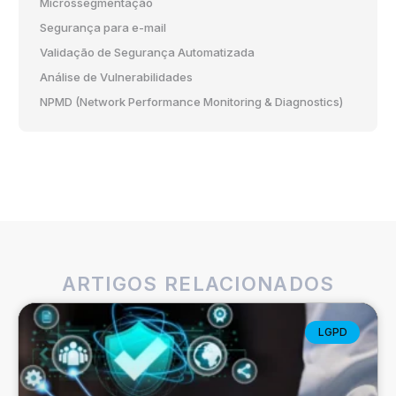
Microssegmentação
Segurança para e-mail
Validação de Segurança Automatizada
Análise de Vulnerabilidades
NPMD (Network Performance Monitoring & Diagnostics)
ARTIGOS RELACIONADOS
LGPD