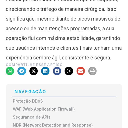
direcionando o tráfego de maneira cirúrgica. Isso
significa que, mesmo diante de picos massivos de
acesso ou de manutenções programadas, a sua
operação flui com máxima estabilidade, garantindo
que usuários internos e clientes finais tenham uma
experiência sempre ágil, consistente e segura.
COMPARTILHE ESSE ARTIGO
NAVEGAÇÃO
Proteção DDoS
WAF (Web Application Firewall)
Segurança de APIs
NDR (Network Detection and Response)