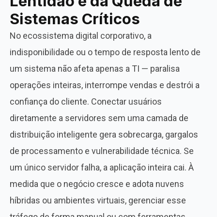
Lentidão e da Queda de
Sistemas Críticos
No ecossistema digital corporativo, a
indisponibilidade ou o tempo de resposta lento de
um sistema não afeta apenas a TI — paralisa
operações inteiras, interrompe vendas e destrói a
confiança do cliente. Conectar usuários
diretamente a servidores sem uma camada de
distribuição inteligente gera sobrecarga, gargalos
de processamento e vulnerabilidade técnica. Se
um único servidor falha, a aplicação inteira cai. À
medida que o negócio cresce e adota nuvens
híbridas ou ambientes virtuais, gerenciar esse
tráfego de forma manual ou com ferramentas