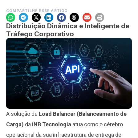
COMPARTILHE ESSE ARTIGO
Distribuição Dinâmica e Inteligente de
Tráfego Corporativo
A solução de
Load Balancer (Balanceamento de
Carga)
da
iNB Tecnologia
atua como o cérebro
operacional da sua infraestrutura de entrega de