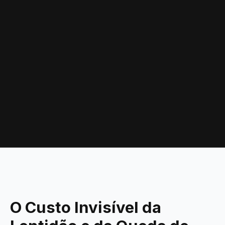
O Custo Invisível da