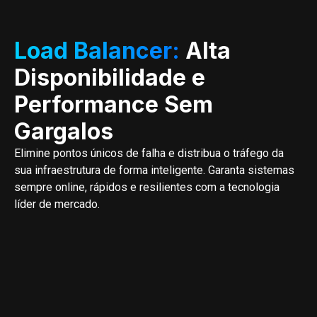
Load Balancer:
Alta
Disponibilidade e
Performance Sem
Gargalos
Elimine pontos únicos de falha e distribua o tráfego da
sua infraestrutura de forma inteligente. Garanta sistemas
sempre online, rápidos e resilientes com a tecnologia
líder de mercado.