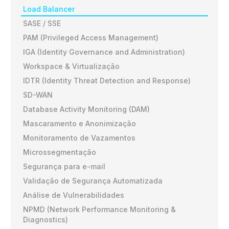
Load Balancer
SASE / SSE
PAM (Privileged Access Management)
IGA (Identity Governance and Administration)
Workspace & Virtualização
IDTR (Identity Threat Detection and Response)
SD-WAN
Database Activity Monitoring (DAM)
Mascaramento e Anonimização
Monitoramento de Vazamentos
Microssegmentação
Segurança para e-mail
Validação de Segurança Automatizada
Análise de Vulnerabilidades
NPMD (Network Performance Monitoring &
Diagnostics)