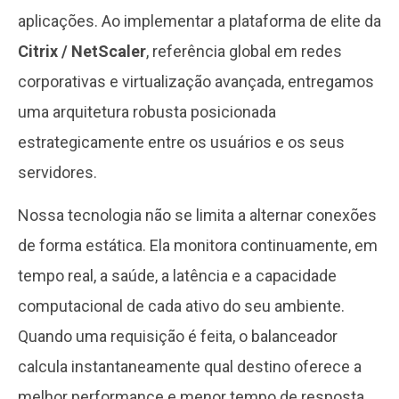
aplicações. Ao implementar a plataforma de elite da
Citrix / NetScaler
, referência global em redes
corporativas e virtualização avançada, entregamos
uma arquitetura robusta posicionada
estrategicamente entre os usuários e os seus
servidores.
Nossa tecnologia não se limita a alternar conexões
de forma estática. Ela monitora continuamente, em
tempo real, a saúde, a latência e a capacidade
computacional de cada ativo do seu ambiente.
Quando uma requisição é feita, o balanceador
calcula instantaneamente qual destino oferece a
melhor performance e menor tempo de resposta,