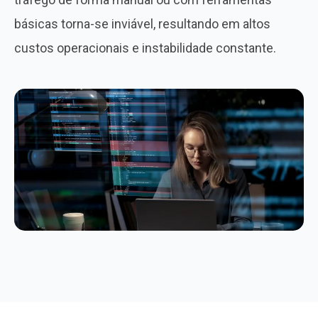
básicas torna-se inviável, resultando em altos
custos operacionais e instabilidade constante.