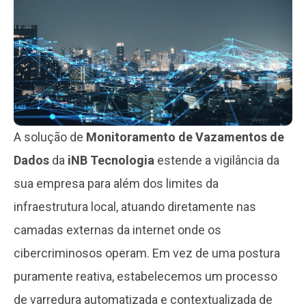
A solução de
Monitoramento de Vazamentos de
Dados
da
iNB Tecnologia
estende a vigilância da
sua empresa para além dos limites da
infraestrutura local, atuando diretamente nas
camadas externas da internet onde os
cibercriminosos operam. Em vez de uma postura
puramente reativa, estabelecemos um processo
de varredura automatizada e contextualizada de