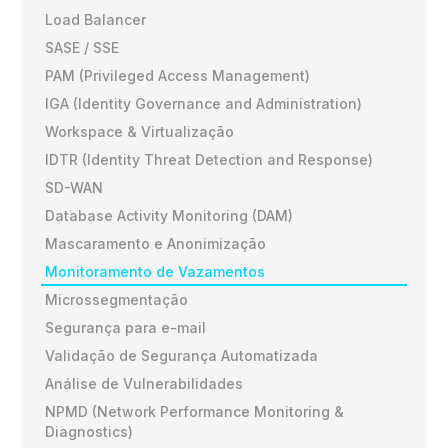
Load Balancer
SASE / SSE
PAM (Privileged Access Management)
IGA (Identity Governance and Administration)
Workspace & Virtualização
IDTR (Identity Threat Detection and Response)
SD-WAN
Database Activity Monitoring (DAM)
Mascaramento e Anonimização
Monitoramento de Vazamentos
Microssegmentação
Segurança para e-mail
Validação de Segurança Automatizada
Análise de Vulnerabilidades
NPMD (Network Performance Monitoring &
Diagnostics)