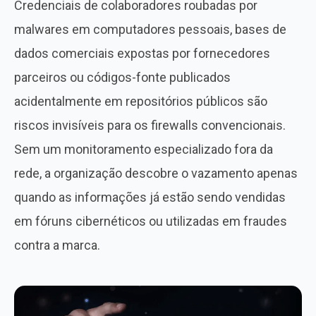
Credenciais de colaboradores roubadas por
malwares em computadores pessoais, bases de
dados comerciais expostas por fornecedores
parceiros ou códigos-fonte publicados
acidentalmente em repositórios públicos são
riscos invisíveis para os firewalls convencionais.
Sem um monitoramento especializado fora da
rede, a organização descobre o vazamento apenas
quando as informações já estão sendo vendidas
em fóruns cibernéticos ou utilizadas em fraudes
contra a marca.