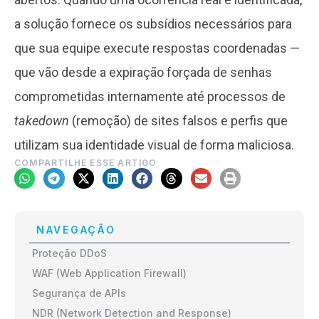
a solução fornece os subsídios necessários para
que sua equipe execute respostas coordenadas —
que vão desde a expiração forçada de senhas
comprometidas internamente até processos de
takedown
(remoção) de sites falsos e perfis que
utilizam sua identidade visual de forma maliciosa.
COMPARTILHE ESSE ARTIGO
NAVEGAÇÃO
Proteção DDoS
WAF (Web Application Firewall)
Segurança de APIs
NDR (Network Detection and Response)