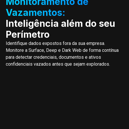
Monitoramento de
Vazamentos:
Inteligência além do seu
Perímetro
Identifique dados expostos fora da sua empresa.
Monitore a Surface, Deep e Dark Web de forma contínua
para detectar credenciais, documentos e ativos
confidenciais vazados antes que sejam explorados.