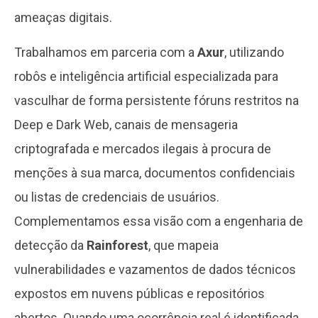
ameaças digitais.
Trabalhamos em parceria com a
Axur
, utilizando
robôs e inteligência artificial especializada para
vasculhar de forma persistente fóruns restritos na
Deep e Dark Web, canais de mensageria
criptografada e mercados ilegais à procura de
menções à sua marca, documentos confidenciais
ou listas de credenciais de usuários.
Complementamos essa visão com a engenharia de
detecção da
Rainforest
, que mapeia
vulnerabilidades e vazamentos de dados técnicos
expostos em nuvens públicas e repositórios
abertos. Quando uma ocorrência real é identificada,