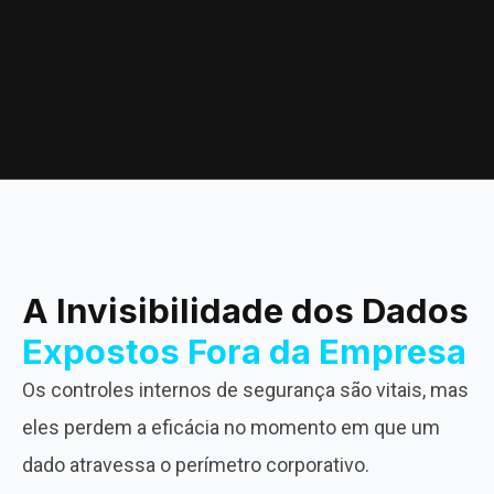
A Invisibilidade dos Dados
Expostos Fora da Empresa
Os controles internos de segurança são vitais, mas
eles perdem a eficácia no momento em que um
dado atravessa o perímetro corporativo.