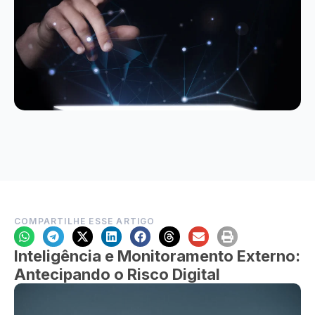
COMPARTILHE ESSE ARTIGO
Inteligência e Monitoramento Externo:
Antecipando o Risco Digital