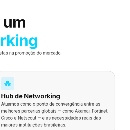
, um
rking
istas na promoção do mercado.
Hub de Networking
Atuamos como o ponto de convergência entre as
melhores parcerias globais — como Akamai, Fortinet,
Cisco e Netscout — e as necessidades reais das
maiores instituições brasileiras.