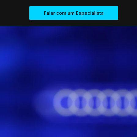
Falar com um Especialista