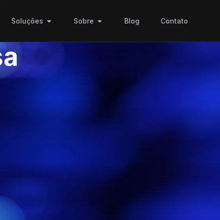
Soluções
Sobre
Blog
Contato
sa