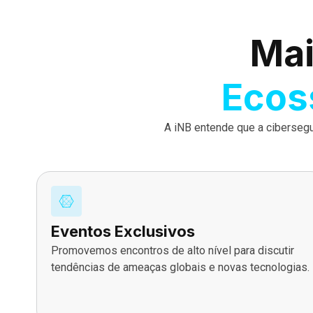
Mai
Ecos
A iNB entende que a ciberseg
Eventos Exclusivos
Promovemos encontros de alto nível para discutir
tendências de ameaças globais e novas tecnologias.