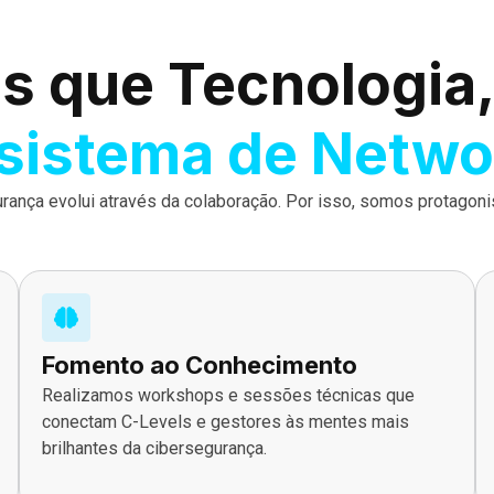
s que Tecnologia
sistema de Netwo
urança evolui através da colaboração. Por isso, somos protagon
Fomento ao Conhecimento
Realizamos workshops e sessões técnicas que
conectam C-Levels e gestores às mentes mais
brilhantes da cibersegurança.