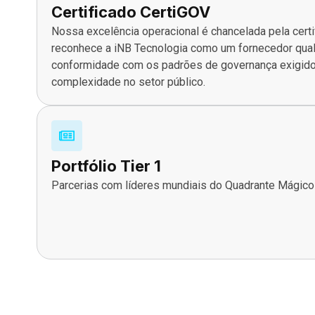
Certificado CertiGOV
Nossa excelência operacional é chancelada pela certi
reconhece a iNB Tecnologia como um fornecedor quali
conformidade com os padrões de governança exigidos
complexidade no setor público.
Portfólio Tier 1
Parcerias com líderes mundiais do Quadrante Mágico 