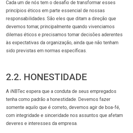
Cada um de nós tem o desafio de transformar esses
princípios éticos em parte essencial de nossas
responsabilidades. São eles que ditam a direção que
devemos tomar, principalmente quando vivenciamos
dilemas éticos e precisamos tomar decisões aderentes
às expectativas da organização, ainda que não tenham
sido previstas em normas específicas.
2.2. HONESTIDADE
A iNBTec espera que a conduta de seus empregados
tenha como padrão a honestidade. Devemos fazer
somente aquilo que é correto, devemos agir de boa-fé,
com integridade e sinceridade nos assuntos que afetam
deveres e interesses da empresa.