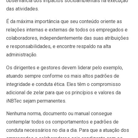
observância dos impactos socioambientais na execução
das atividades.
É da máxima importância que seu conteúdo oriente as
relações internas e externas de todos os empregados e
colaboradores, independentemente das suas atribuições
e responsabilidades, e encontre respaldo na alta
administração.
Os dirigentes e gestores devem liderar pelo exemplo,
atuando sempre conforme os mais altos padrões de
integridade e conduta ética. Eles têm o compromisso
adicional de zelar para que os princípios e valores da
iNBTec sejam permanentes.
Nenhuma norma, documento ou manual consegue
contemplar todos os comportamentos e padrões de
conduta necessários no dia a dia. Para que a atuação dos