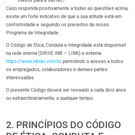
melhor para a iNBTec?
Caso responda positivamente a todas as questões acima,
existe um forte indicativo de que a sua atitude está em
conformidade e seguindo os preceitos de nosso
Programa de Integridade.
O Código de Ética, Conduta e Integridade está disponível
na rede interna (DRIVE INB — LINK) e externa
https://www.inbtec.com.br
, permitindo o acesso a todos
os empregados, colaboradores e demais partes
interessadas.
O presente Código deverá ser revisado a cada dois anos
ou extraordinariamente, a qualquer tempo.
2. PRINCÍPIOS DO CÓDIGO