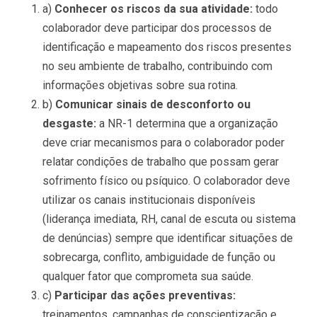
a)
Conhecer os riscos da sua atividade:
todo
colaborador deve participar dos processos de
identificação e mapeamento dos riscos presentes
no seu ambiente de trabalho, contribuindo com
informações objetivas sobre sua rotina.
b)
Comunicar sinais de desconforto ou
desgaste:
a NR-1 determina que a organização
deve criar mecanismos para o colaborador poder
relatar condições de trabalho que possam gerar
sofrimento físico ou psíquico. O colaborador deve
utilizar os canais institucionais disponíveis
(liderança imediata, RH, canal de escuta ou sistema
de denúncias) sempre que identificar situações de
sobrecarga, conflito, ambiguidade de função ou
qualquer fator que comprometa sua saúde.
c)
Participar das ações preventivas:
treinamentos, campanhas de conscientização e