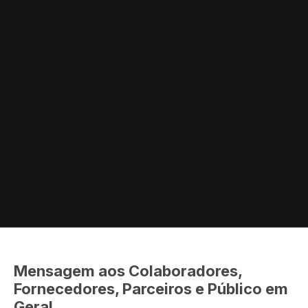
Mensagem aos Colaboradores,
Fornecedores, Parceiros e Público em
Geral