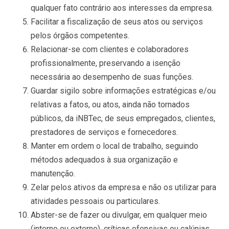
qualquer fato contrário aos interesses da empresa.
Facilitar a fiscalização de seus atos ou serviços
pelos órgãos competentes.
Relacionar-se com clientes e colaboradores
profissionalmente, preservando a isenção
necessária ao desempenho de suas funções.
Guardar sigilo sobre informações estratégicas e/ou
relativas a fatos, ou atos, ainda não tornados
públicos, da iNBTec, de seus empregados, clientes,
prestadores de serviços e fornecedores.
Manter em ordem o local de trabalho, seguindo
métodos adequados à sua organização e
manutenção.
Zelar pelos ativos da empresa e não os utilizar para
atividades pessoais ou particulares.
Abster-se de fazer ou divulgar, em qualquer meio
(interno ou externo), críticas ofensivas ou calúnias