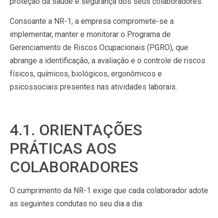
proteção da saúde e segurança dos seus colaboradores.
Consoante a NR-1, a empresa compromete-se a
implementar, manter e monitorar o Programa de
Gerenciamento de Riscos Ocupacionais (PGRO), que
abrange a identificação, a avaliação e o controle de riscos
físicos, químicos, biológicos, ergonômicos e
psicossociais presentes nas atividades laborais.
4.1. ORIENTAÇÕES
PRÁTICAS AOS
COLABORADORES
O cumprimento da NR-1 exige que cada colaborador adote
as seguintes condutas no seu dia a dia: