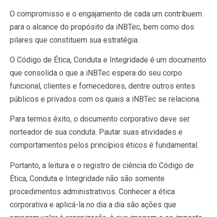
O compromisso e o engajamento de cada um contribuem
para o alcance do propósito da iNBTec, bem como dos
pilares que constituem sua estratégia.
O Código de Ética, Conduta e Integridade é um documento
que consolida o que a iNBTec espera do seu corpo
funcional, clientes e fornecedores, dentre outros entes
públicos e privados com os quais a iNBTec se relaciona.
Para termos êxito, o documento corporativo deve ser
norteador de sua conduta. Pautar suas atividades e
comportamentos pelos princípios éticos é fundamental.
Portanto, a leitura e o registro de ciência do Código de
Ética, Conduta e Integridade não são somente
procedimentos administrativos. Conhecer a ética
corporativa e aplicá-la no dia a dia são ações que