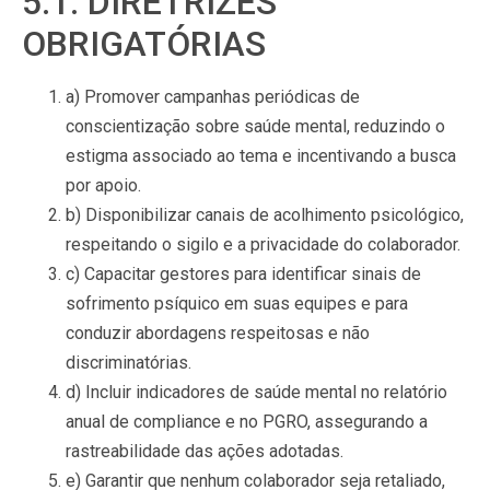
5.1. DIRETRIZES
OBRIGATÓRIAS
a) Promover campanhas periódicas de
conscientização sobre saúde mental, reduzindo o
estigma associado ao tema e incentivando a busca
por apoio.
b) Disponibilizar canais de acolhimento psicológico,
respeitando o sigilo e a privacidade do colaborador.
c) Capacitar gestores para identificar sinais de
sofrimento psíquico em suas equipes e para
conduzir abordagens respeitosas e não
discriminatórias.
d) Incluir indicadores de saúde mental no relatório
anual de compliance e no PGRO, assegurando a
rastreabilidade das ações adotadas.
e) Garantir que nenhum colaborador seja retaliado,