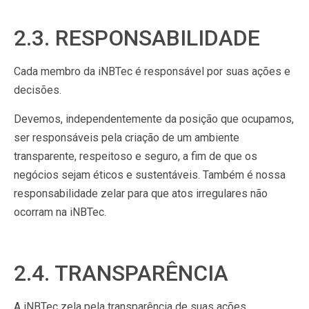
2.3. RESPONSABILIDADE
Cada membro da iNBTec é responsável por suas ações e
decisões.
Devemos, independentemente da posição que ocupamos,
ser responsáveis pela criação de um ambiente
transparente, respeitoso e seguro, a fim de que os
negócios sejam éticos e sustentáveis. Também é nossa
responsabilidade zelar para que atos irregulares não
ocorram na iNBTec.
2.4. TRANSPARÊNCIA
A iNBTec zela pela transparência de suas ações.