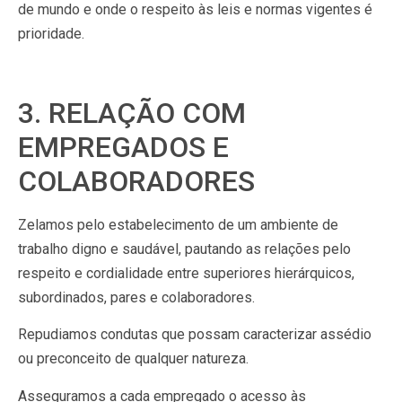
de mundo e onde o respeito às leis e normas vigentes é
prioridade.
3. RELAÇÃO COM
EMPREGADOS E
COLABORADORES
Zelamos pelo estabelecimento de um ambiente de
trabalho digno e saudável, pautando as relações pelo
respeito e cordialidade entre superiores hierárquicos,
subordinados, pares e colaboradores.
Repudiamos condutas que possam caracterizar assédio
ou preconceito de qualquer natureza.
Asseguramos a cada empregado o acesso às