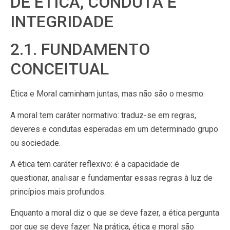
DE ÉTICA, CONDUTA E
INTEGRIDADE
2.1. FUNDAMENTO
CONCEITUAL
Ética e Moral caminham juntas, mas não são o mesmo.
A moral tem caráter normativo: traduz-se em regras,
deveres e condutas esperadas em um determinado grupo
ou sociedade.
A ética tem caráter reflexivo: é a capacidade de
questionar, analisar e fundamentar essas regras à luz de
princípios mais profundos.
Enquanto a moral diz o que se deve fazer, a ética pergunta
por que se deve fazer. Na prática, ética e moral são