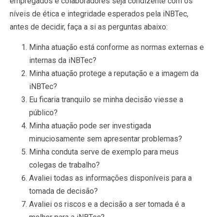
empregados e colaboradores seja condizente com os
níveis de ética e integridade esperados pela iNBTec,
antes de decidir, faça a si as perguntas abaixo:
Minha atuação está conforme as normas externas e
internas da iNBTec?
Minha atuação protege a reputação e a imagem da
iNBTec?
Eu ficaria tranquilo se minha decisão viesse a
público?
Minha atuação pode ser investigada
minuciosamente sem apresentar problemas?
Minha conduta serve de exemplo para meus
colegas de trabalho?
Avaliei todas as informações disponíveis para a
tomada de decisão?
Avaliei os riscos e a decisão a ser tomada é a