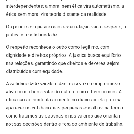
interdependentes: a moral sem ética vira automatismo; a
ética sem moral vira teoria distante da realidade.
Os princípios que ancoram essa relação são o respeito, a
justiça e a solidariedade.
O respeito reconhece o outro como legítimo, com
dignidade e direitos próprios. A justiça busca equilíbrio
nas relações, garantindo que direitos e deveres sejam
distribuídos com equidade.
A solidariedade vai além das regras: é o compromisso
ativo com o bem-estar do outro e com o bem comum. A
ética não se sustenta somente no discurso: ela precisa
aparecer no cotidiano, nas pequenas escolhas, na forma
como tratamos as pessoas e nos valores que orientam
nossas decisões dentro e fora do ambiente de trabalho.