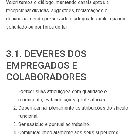
Valorizamos o diálogo, mantendo canais aptos a
recepcionar dúvidas, sugestões, reclamações e
denúncias, sendo preservado o adequado sigilo, quando
solicitado ou por força de lei.
3.1. DEVERES DOS
EMPREGADOS E
COLABORADORES
Exercer suas atribuições com qualidade e
rendimento, evitando ações protelatórias.
Desempenhar plenamente as atribuições do vínculo
funcional.
Ser assíduo e pontual ao trabalho.
Comunicar imediatamente aos seus superiores