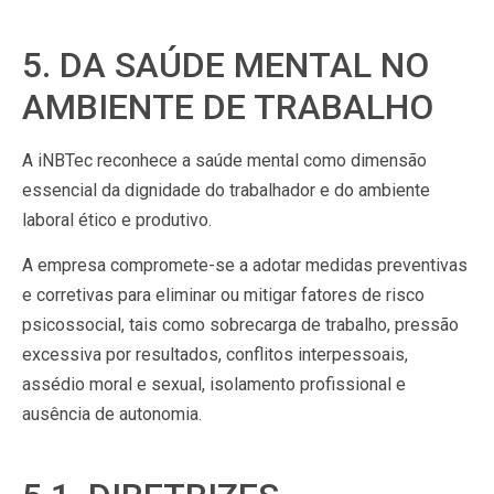
5. DA SAÚDE MENTAL NO
AMBIENTE DE TRABALHO
A iNBTec reconhece a saúde mental como dimensão
essencial da dignidade do trabalhador e do ambiente
laboral ético e produtivo.
A empresa compromete-se a adotar medidas preventivas
e corretivas para eliminar ou mitigar fatores de risco
psicossocial, tais como sobrecarga de trabalho, pressão
excessiva por resultados, conflitos interpessoais,
assédio moral e sexual, isolamento profissional e
ausência de autonomia.