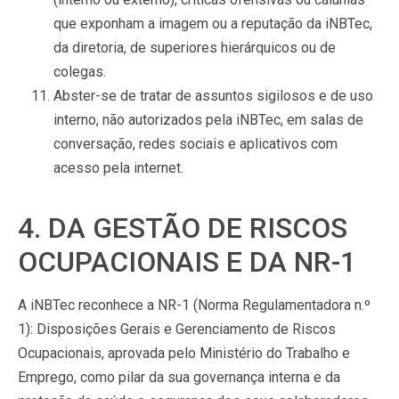
que exponham a imagem ou a reputação da iNBTec,
da diretoria, de superiores hierárquicos ou de
colegas.
Abster-se de tratar de assuntos sigilosos e de uso
interno, não autorizados pela iNBTec, em salas de
conversação, redes sociais e aplicativos com
acesso pela internet.
4. DA GESTÃO DE RISCOS
OCUPACIONAIS E DA NR-1
A iNBTec reconhece a NR-1 (Norma Regulamentadora n.º
1): Disposições Gerais e Gerenciamento de Riscos
Ocupacionais, aprovada pelo Ministério do Trabalho e
Emprego, como pilar da sua governança interna e da