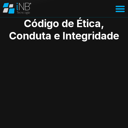
Código de Ética,
Conduta e Integridade