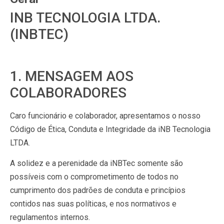
INB TECNOLOGIA LTDA.
(INBTEC)
1. MENSAGEM AOS
COLABORADORES
Caro funcionário e colaborador, apresentamos o nosso
Código de Ética, Conduta e Integridade da iNB Tecnologia
LTDA.
A solidez e a perenidade da iNBTec somente são
possíveis com o comprometimento de todos no
cumprimento dos padrões de conduta e princípios
contidos nas suas políticas, e nos normativos e
regulamentos internos.