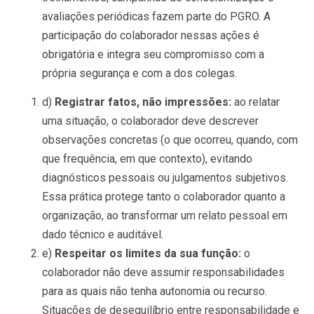
avaliações periódicas fazem parte do PGRO. A
participação do colaborador nessas ações é
obrigatória e integra seu compromisso com a
própria segurança e com a dos colegas.
d)
Registrar fatos, não impressões:
ao relatar
uma situação, o colaborador deve descrever
observações concretas (o que ocorreu, quando, com
que frequência, em que contexto), evitando
diagnósticos pessoais ou julgamentos subjetivos.
Essa prática protege tanto o colaborador quanto a
organização, ao transformar um relato pessoal em
dado técnico e auditável.
e)
Respeitar os limites da sua função:
o
colaborador não deve assumir responsabilidades
para as quais não tenha autonomia ou recurso.
Situações de desequilíbrio entre responsabilidade e