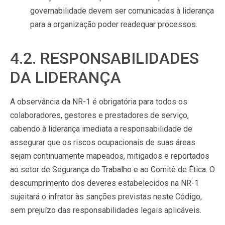
governabilidade devem ser comunicadas à liderança
para a organização poder readequar processos.
4.2. RESPONSABILIDADES
DA LIDERANÇA
A observância da NR-1 é obrigatória para todos os
colaboradores, gestores e prestadores de serviço,
cabendo à liderança imediata a responsabilidade de
assegurar que os riscos ocupacionais de suas áreas
sejam continuamente mapeados, mitigados e reportados
ao setor de Segurança do Trabalho e ao Comitê de Ética. O
descumprimento dos deveres estabelecidos na NR-1
sujeitará o infrator às sanções previstas neste Código,
sem prejuízo das responsabilidades legais aplicáveis.