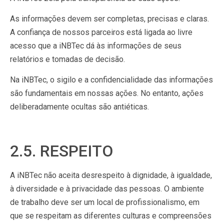
As informações devem ser completas, precisas e claras.
A confiança de nossos parceiros está ligada ao livre
acesso que a iNBTec dá às informações de seus
relatórios e tomadas de decisão.
Na iNBTec, o sigilo e a confidencialidade das informações
são fundamentais em nossas ações. No entanto, ações
deliberadamente ocultas são antiéticas.
2.5. RESPEITO
A iNBTec não aceita desrespeito à dignidade, à igualdade,
à diversidade e à privacidade das pessoas. O ambiente
de trabalho deve ser um local de profissionalismo, em
que se respeitam as diferentes culturas e compreensões