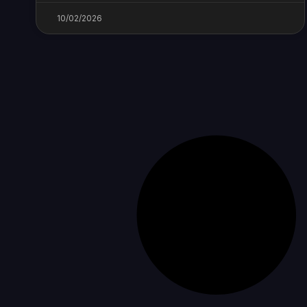
10/02/2026