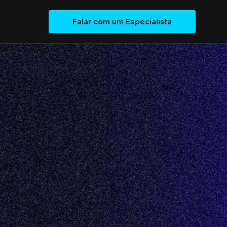
Falar com um Especialista