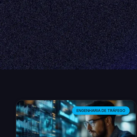
ENGENHARIA DE TRÁFEGO