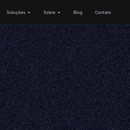
Soluções
Sobre
Blog
Contato