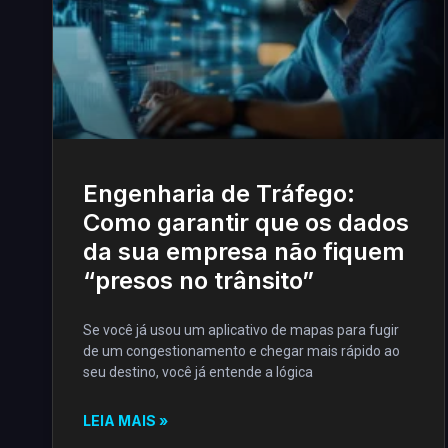
Engenharia de Tráfego:
Como garantir que os dados
da sua empresa não fiquem
“presos no trânsito”
Se você já usou um aplicativo de mapas para fugir
de um congestionamento e chegar mais rápido ao
seu destino, você já entende a lógica
LEIA MAIS »