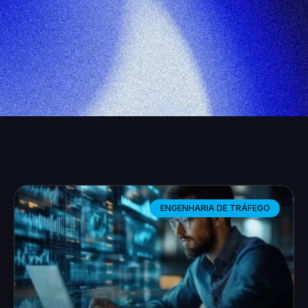
ENGENHARIA DE TRÁFEGO