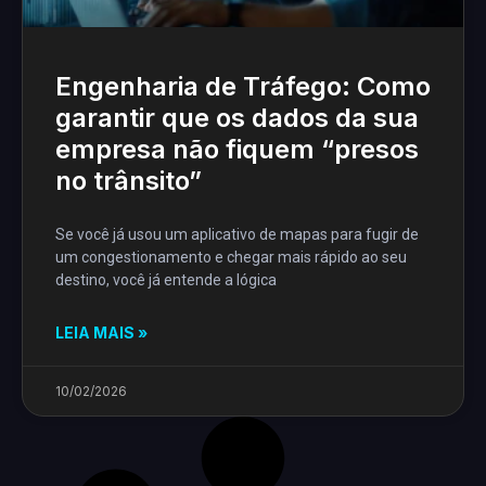
Engenharia de Tráfego: Como
garantir que os dados da sua
empresa não fiquem “presos
no trânsito”
Se você já usou um aplicativo de mapas para fugir de
um congestionamento e chegar mais rápido ao seu
destino, você já entende a lógica
LEIA MAIS »
10/02/2026