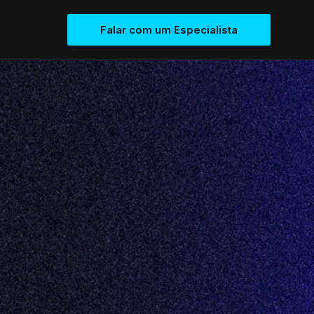
Falar com um Especialista