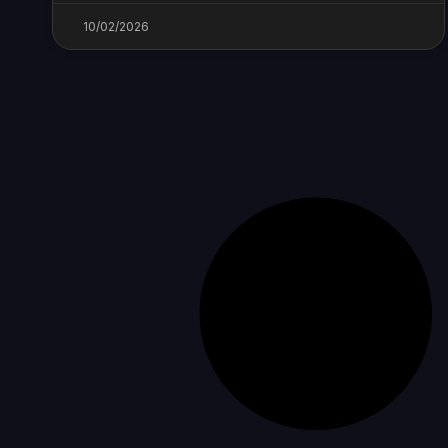
10/02/2026