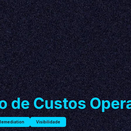
o de Custos Opera
Remediation
Visibilidade