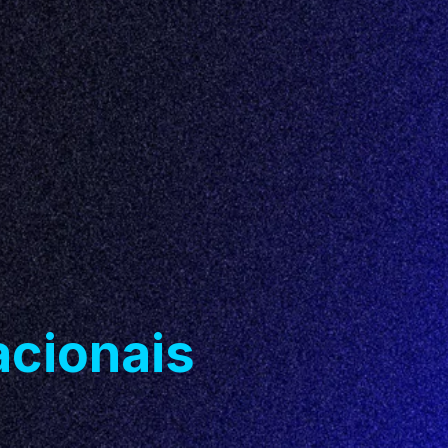
cionais