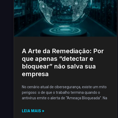
A Arte da Remediação: Por
que apenas “detectar e
bloquear” não salva sua
empresa
No cenário atual de cibersegurança, existe um mito
perigoso: o de que o trabalho termina quando o
antivírus emite o alerta de “Ameaça Bloqueada”. Na
LEIA MAIS »