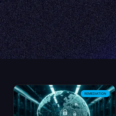
REMEDIATION