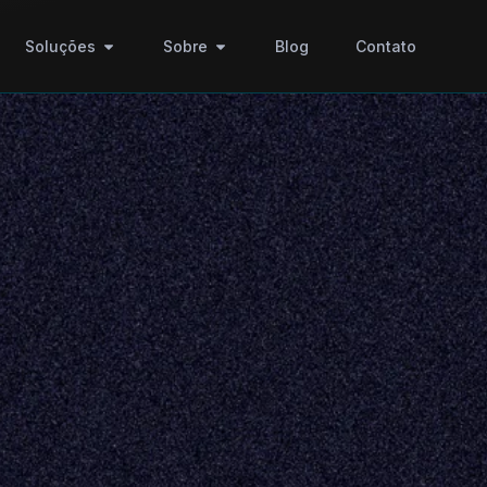
Soluções
Sobre
Blog
Contato