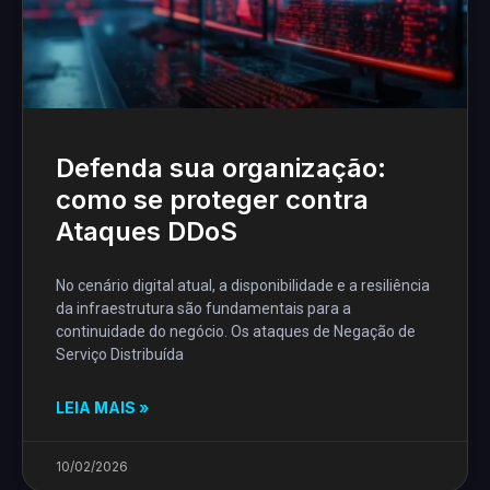
Defenda sua organização:
como se proteger contra
Ataques DDoS
No cenário digital atual, a disponibilidade e a resiliência
da infraestrutura são fundamentais para a
continuidade do negócio. Os ataques de Negação de
Serviço Distribuída
LEIA MAIS »
10/02/2026