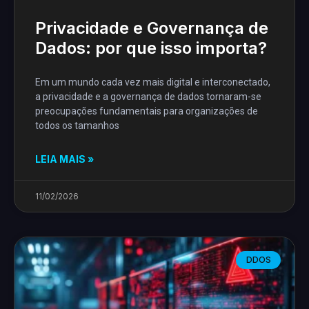
Privacidade e Governança de
Dados: por que isso importa?
Em um mundo cada vez mais digital e interconectado,
a privacidade e a governança de dados tornaram-se
preocupações fundamentais para organizações de
todos os tamanhos
LEIA MAIS »
11/02/2026
DDOS