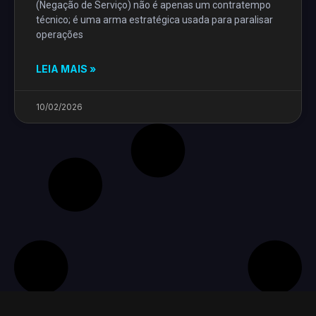
(Negação de Serviço) não é apenas um contratempo
técnico; é uma arma estratégica usada para paralisar
operações
LEIA MAIS »
10/02/2026