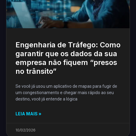
Engenharia de Tráfego: Como
garantir que os dados da sua
empresa não fiquem “presos
no trânsito”
Se você já usou um aplicativo de mapas para fugir de
um congestionamento e chegar mais rápido ao seu
destino, você já entende a lógica
LEIA MAIS »
10/02/2026