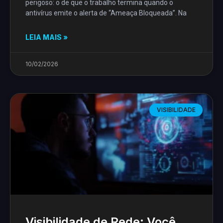
perigoso: o de que o trabalho termina quando o
antivírus emite o alerta de “Ameaça Bloqueada”. Na
LEIA MAIS »
10/02/2026
VISIBILIDADE
Visibilidade de Rede: Você