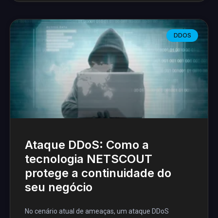
DDOS
Ataque DDoS: Como a
tecnologia NETSCOUT
protege a continuidade do
seu negócio
No cenário atual de ameaças, um ataque DDoS