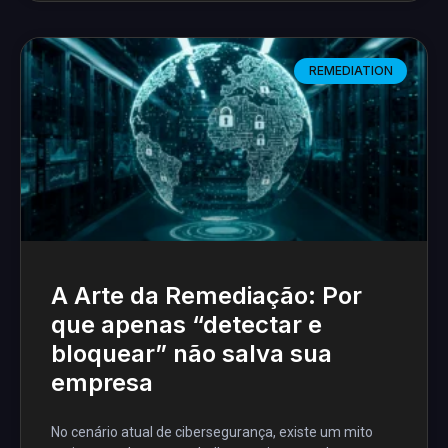
REMEDIATION
A Arte da Remediação: Por
que apenas “detectar e
bloquear” não salva sua
empresa
No cenário atual de cibersegurança, existe um mito