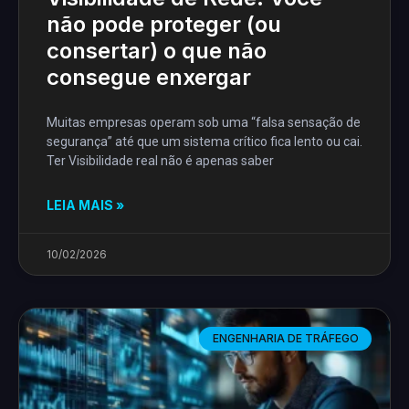
não pode proteger (ou
consertar) o que não
consegue enxergar
Muitas empresas operam sob uma “falsa sensação de
segurança” até que um sistema crítico fica lento ou cai.
Ter Visibilidade real não é apenas saber
LEIA MAIS »
10/02/2026
ENGENHARIA DE TRÁFEGO