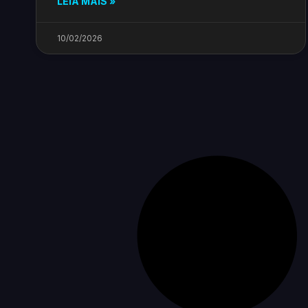
LEIA MAIS »
10/02/2026