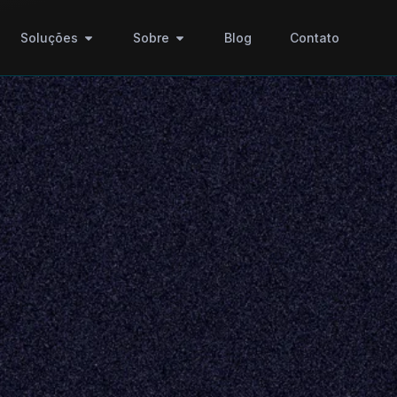
Soluções
Sobre
Blog
Contato