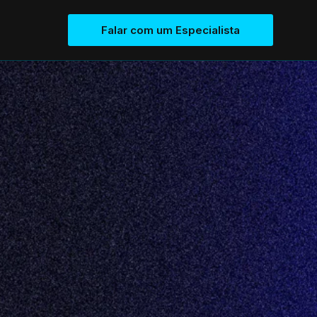
Falar com um Especialista