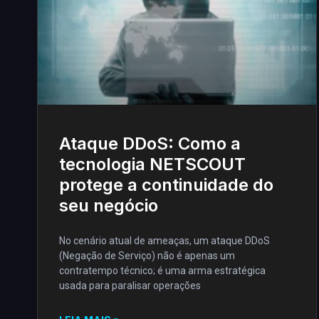
Ataque DDoS: Como a
tecnologia NETSCOUT
protege a continuidade do
seu negócio
No cenário atual de ameaças, um ataque DDoS
(Negação de Serviço) não é apenas um
contratempo técnico; é uma arma estratégica
usada para paralisar operações